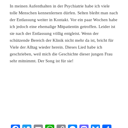
In meinen Aufenthalten in der Psychiatrie habe ich viele
tolle Menschen kennenlernen dürfen. Selten bleibt man nach
der Entlassung weiter in Kontakt. Vor ein paar Wochen habe
ich jedoch eine ehemalige Mitpatientin getroffen. Leider ist
sie nach der Entlassung völlig entgleist. Wenn der
schützende Bereich der Klinik nicht mehr da ist, bricht für
Viele der Alltag wieder herein. Dieses Lied habe ich
geschrieben, weil mich die Geschichte dieser jungen Frau
sehr mitnimmt. Der Song ist für sie!