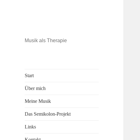
Musik als Therapie
Start
Über mich
Meine Musik
Das Semikolon-Projekt
Links
Kontakt