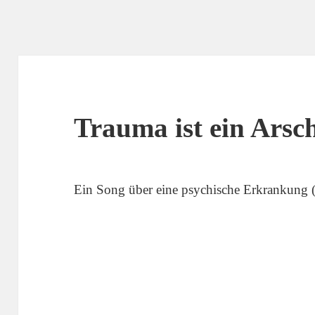
Trauma ist ein Arsc
Ein Song über eine psychische Erkrankung (