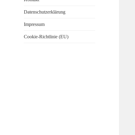
Datenschutzerklärung
Impressum
Cookie-Richtlinie (EU)