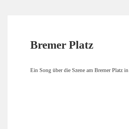
Bremer Platz
Ein Song über die Szene am Bremer Platz in