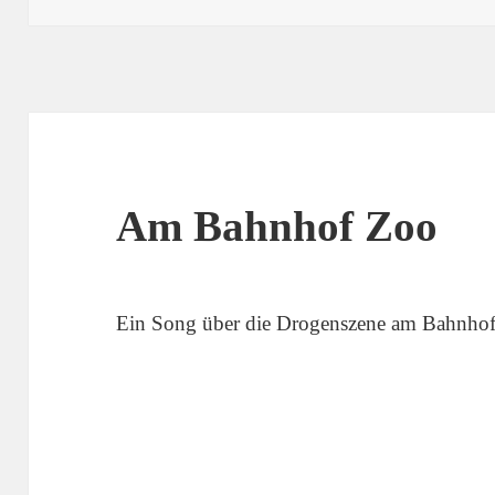
Am Bahnhof Zoo
Ein Song über die Drogenszene am Bahnhof 