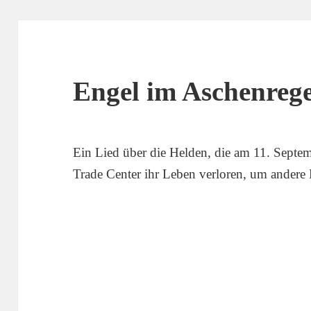
Engel im Aschenreg
Ein Lied über die Helden, die am 11. Septe
Trade Center ihr Leben verloren, um andere 