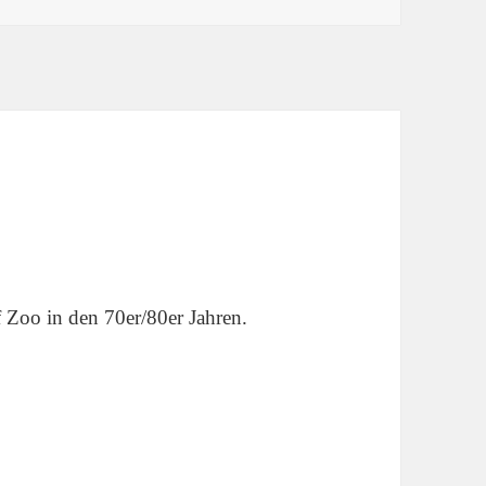
Zoo in den 70er/80er Jahren.