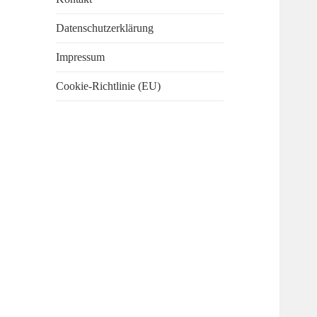
Datenschutzerklärung
Impressum
Cookie-Richtlinie (EU)