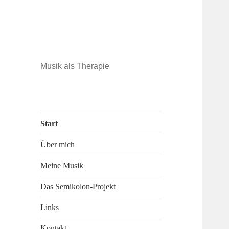
Musik als Therapie
Start
Über mich
Meine Musik
Das Semikolon-Projekt
Links
Kontakt