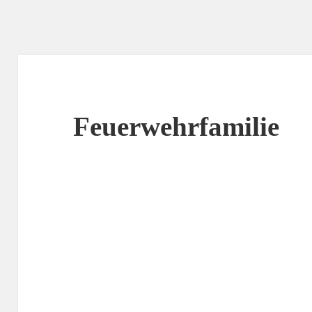
Feuerwehrfamilie