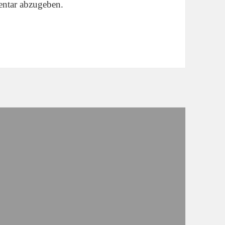
ntar abzugeben.