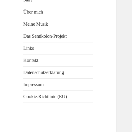
Über mich
Meine Musik
Das Semikolon-Projekt
Links
Kontakt
Datenschutzerklärung
Impressum
Cookie-Richtlinie (EU)