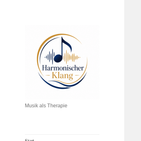
Musik als Therapie
Start