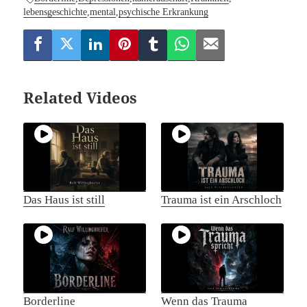
lebensgeschichte
,
mental
,
psychische Erkrankung
Related Videos
Das Haus ist still
Trauma ist ein Arschloch
Borderline
Wenn das Trauma