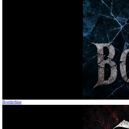
Borderline