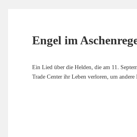
Engel im Aschenreg
Ein Lied über die Helden, die am 11. Septe
Trade Center ihr Leben verloren, um andere 