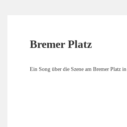
Bremer Platz
Ein Song über die Szene am Bremer Platz in