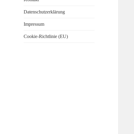
Datenschutzerklärung
Impressum
Cookie-Richtlinie (EU)