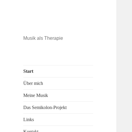
Musik als Therapie
Start
Über mich
Meine Musik
Das Semikolon-Projekt
Links
Kontakt