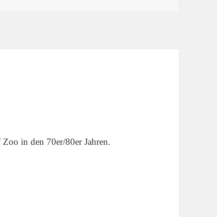
Zoo in den 70er/80er Jahren.