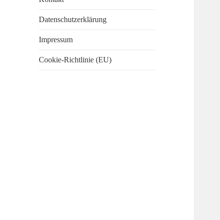
Datenschutzerklärung
Impressum
Cookie-Richtlinie (EU)