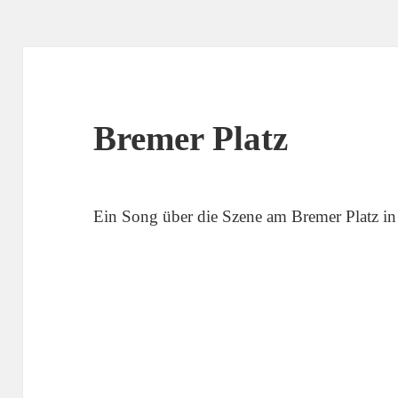
Bremer Platz
Ein Song über die Szene am Bremer Platz in