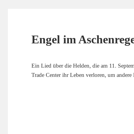
Engel im Aschenreg
Ein Lied über die Helden, die am 11. Septe
Trade Center ihr Leben verloren, um andere 