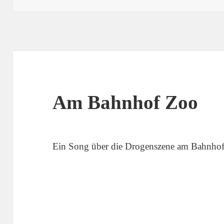
Am Bahnhof Zoo
Ein Song über die Drogenszene am Bahnhof 