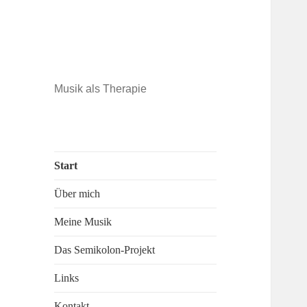
Musik als Therapie
Start
Über mich
Meine Musik
Das Semikolon-Projekt
Links
Kontakt