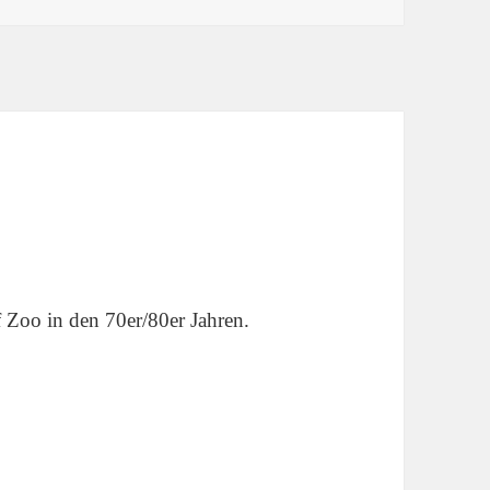
Zoo in den 70er/80er Jahren.