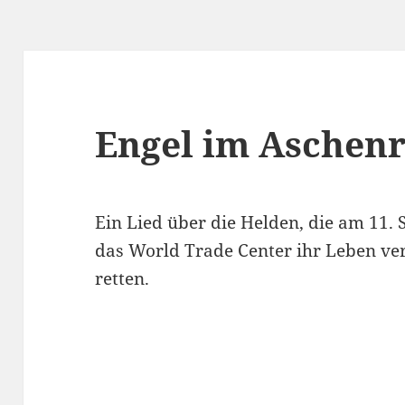
Engel im Aschen
Ein Lied über die Helden, die am 11.
das World Trade Center ihr Leben v
retten.