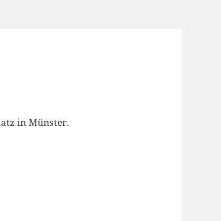
atz in Münster.