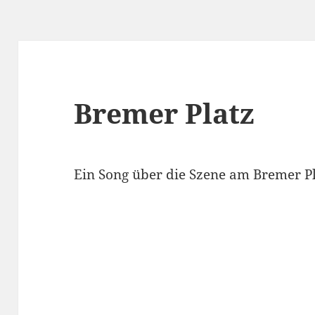
Bremer Platz
Ein Song über die Szene am Bremer Pl