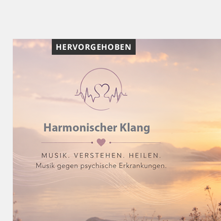
HERVORGEHOBEN