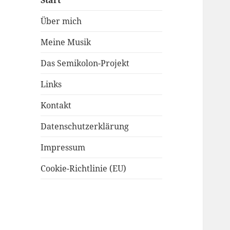
Start
Über mich
Meine Musik
Das Semikolon-Projekt
Links
Kontakt
Datenschutzerklärung
Impressum
Cookie-Richtlinie (EU)