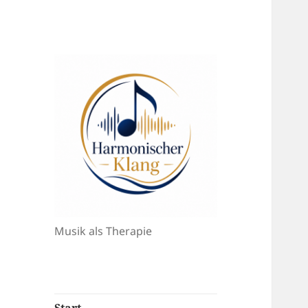
Musik als Therapie