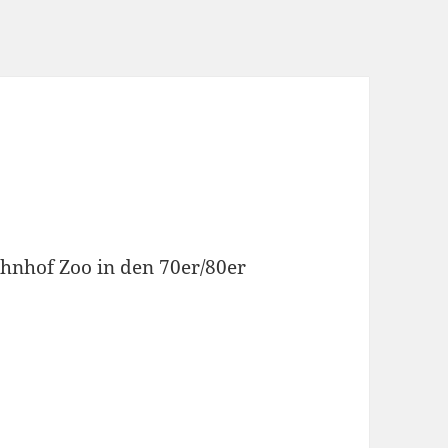
hnhof Zoo in den 70er/80er