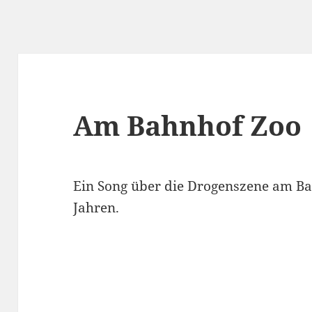
Am Bahnhof Zoo
Ein Song über die Drogenszene am Ba
Jahren.