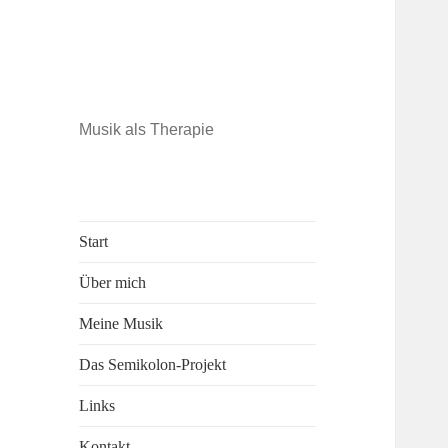
Musik als Therapie
Start
Über mich
Meine Musik
Das Semikolon-Projekt
Links
Kontakt