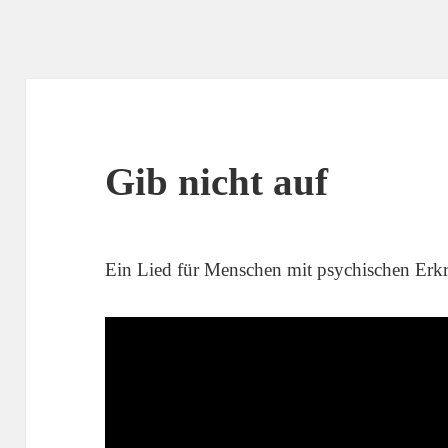
Gib nicht auf
Ein Lied für Menschen mit psychischen Erk