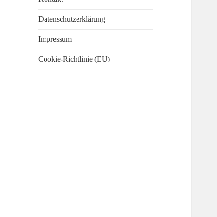
Datenschutzerklärung
Impressum
Cookie-Richtlinie (EU)