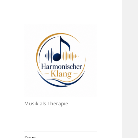
Musik als Therapie