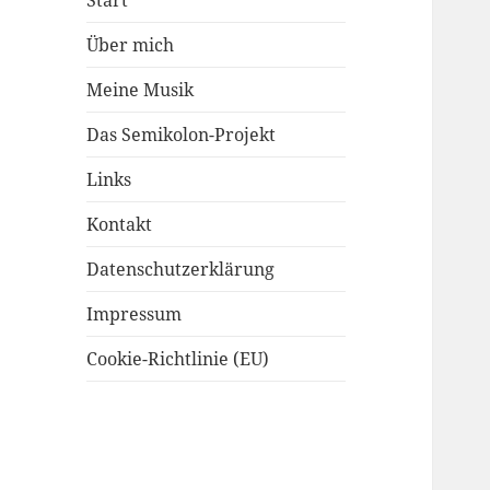
Start
Über mich
Meine Musik
Das Semikolon-Projekt
Links
Kontakt
Datenschutzerklärung
Impressum
Cookie-Richtlinie (EU)